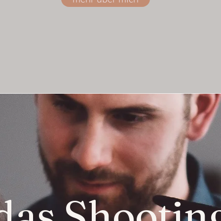
das Shootin