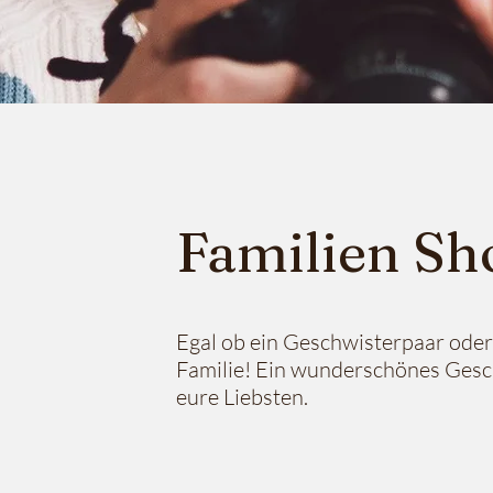
Familien Sh
Egal ob ein Geschwisterpaar oder
Familie! Ein wunderschönes Gesc
eure Liebsten.