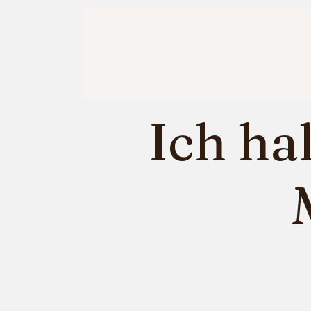
Ich ha