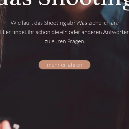
Wie läuft das Shooting ab? Was ziehe ich an?
Hier findet ihr schon die ein oder anderen Antworte
zu euren Fragen.
mehr erfahren