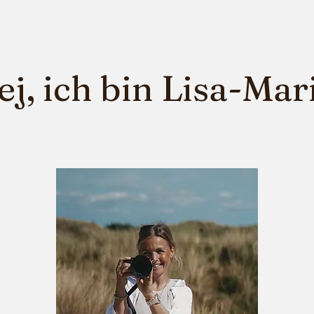
j, ich bin Lisa-Mari